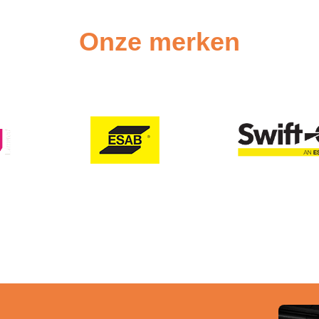
Onze merken